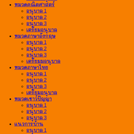
หมวดคณิตศาสตร์
อนุบาล 1
อนุบาล 2
อนุบาล 3
เตรียมอนุบาล
หมวดภาษาอังกฤษ
อนุบาล 1
อนุบาล 2
อนุบาล 3
เตรียมมอนุบาล
หมวดภาษาไทย
อนุบาล 1
อนุบาล 2
อนุบาล 3
เตรียมอนุบาล
หมวดเชาว์ปัญญา
อนุบาล 1
อนุบาล 2
อนุบาล 3
แนวการบ้าน
อนุบาล 1