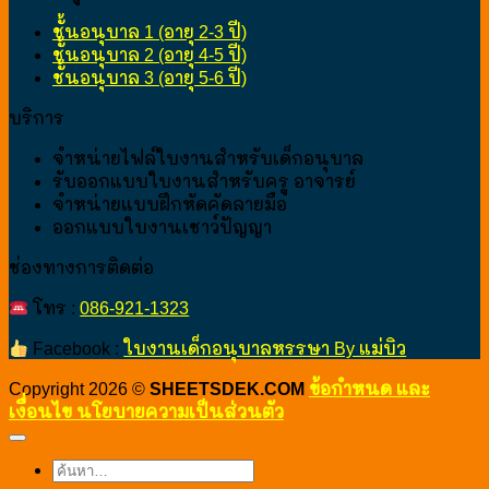
ชั้นอนุบาล 1 (อายุ 2-3 ปี)
ชั้นอนุบาล 2 (อายุ 4-5 ปี)
ชั้นอนุบาล 3 (อายุ 5-6 ปี)
บริการ
จำหน่ายไฟล์ใบงานสำหรับเด็กอนุบาล
รับออกแบบใบงานสำหรับครู อาจารย์
จำหน่ายแบบฝึกหัดคัดลายมือ
ออกแบบใบงานเชาว์ปัญญา
ช่องทางการติดต่อ
โทร :
086-921-1323
Facebook :
ใบงานเด็กอนุบาลหรรษา By แม่บิว
Copyright 2026 ©
SHEETSDEK.COM
ข้อกำหนด และ
เงื่อนไข นโยบายความเป็นส่วนตัว
ค้นหา: