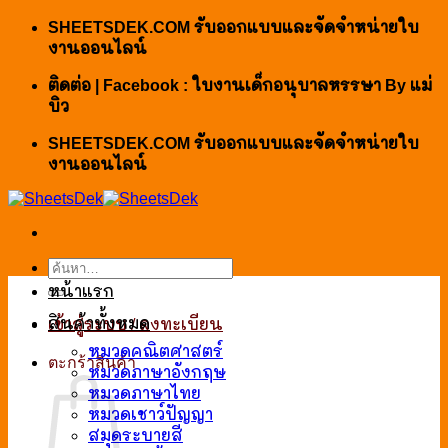
ข้าม
SHEETSDEK.COM รับออกแบบและจัดจำหน่ายใบ
ไป
งานออนไลน์
ยัง
ติดต่อ | Facebook : ใบงานเด็กอนุบาลหรรษา By แม่
เนื้อหา
บิว
SHEETSDEK.COM รับออกแบบและจัดจำหน่ายใบ
งานออนไลน์
ค้นหา:
หน้าแรก
สินค้าทั้งหมด
เข้าสู่ระบบ / ลงทะเบียน
หมวดคณิตศาสตร์
ตะกร้าสินค้า
หมวดภาษาอังกฤษ
หมวดภาษาไทย
หมวดเชาว์ปัญญา
สมุดระบายสี