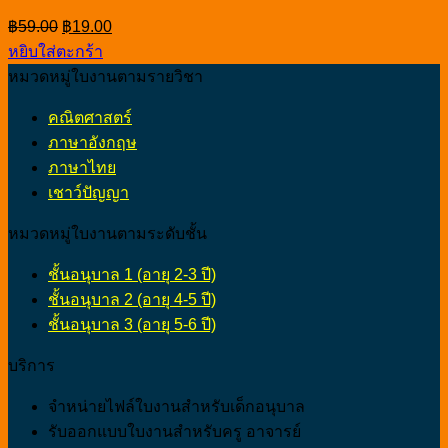
Original
Current
฿
59.00
฿
19.00
price
price
หยิบใส่ตะกร้า
was:
is:
หมวดหมู่ใบงานตามรายวิชา
฿59.00.
฿19.00.
คณิตศาสตร์
ภาษาอังกฤษ
ภาษาไทย
เชาว์ปัญญา
หมวดหมู่ใบงานตามระดับชั้น
ชั้นอนุบาล 1 (อายุ 2-3 ปี)
ชั้นอนุบาล 2 (อายุ 4-5 ปี)
ชั้นอนุบาล 3 (อายุ 5-6 ปี)
บริการ
จำหน่ายไฟล์ใบงานสำหรับเด็กอนุบาล
รับออกแบบใบงานสำหรับครู อาจารย์