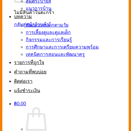
สมุดระบายสี
แนวการบ้าน
ไม่มีสินค้าในตะกร้า
บทความ
กลับสู่หน้าร้านค้า
พัฒนาการเด็กตามวัย
การเลี้ยงดูและดูแลเด็ก
กิจกรรมและการเรียนรู้
การศึกษาและการเตรียมความพร้อม
เทคนิคการสอนและพัฒนาครู
รายการที่ถูกใจ
คำถามที่พบบ่อย
ติดต่อเรา
แจ้งชำระเงิน
฿
0.00